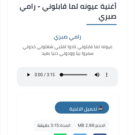
أغنية عيونه لما قابلوني - رامي
صبري
رامي صبري
عيونه لما قابلوني نادوا لقلبي شغلوني خدوني
سفروا بيا وودوني دنيا بعيد
تحميل الاغنية
mp3
الحجم:
2.96 MB
المدة:
3:15 دقيقة