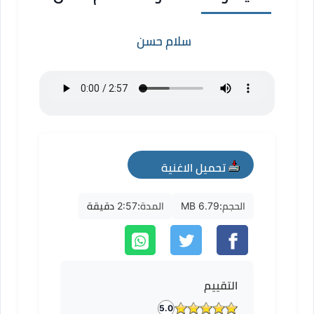
سلام حسن
تحميل الاغنية
mp3
الحجم:
6.79 MB
المدة:
2:57 دقيقة
التقييم
5.0