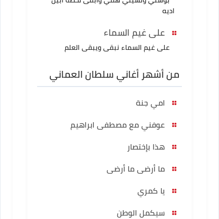
اديه
على غيم السماء
على غيم السماء نبقى ويبقى العلم
من أشهر أغاني سلطان العماني
امي جنة
عوفني مع مصطفى ابراهيم
هذا بإختصار
ما أرضى ما أرضى
يا كمري
سيكمل الوطن