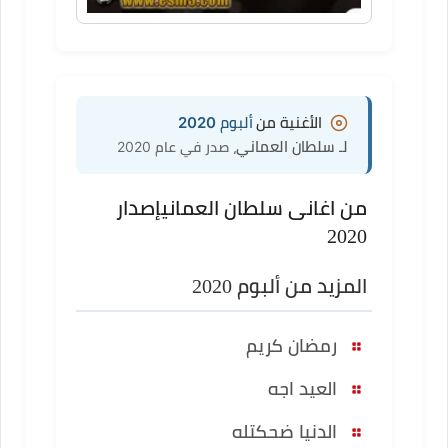
الأغنية من
ألبوم 2020
لـ سلطان العماني
، صدر في عام 2020
من اغانى سلطان العماني
إصدار
2020
المزيد من ألبوم 2020
رمضان كريم
العيد اجه
الدنيا ضحكتله