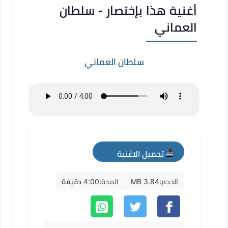
أغنية هذا بإختصار - سلطان
العماني
سلطان العماني
تحميل الاغنية
mp3
الحجم:
3.84 MB
المدة:
4:00 دقيقة