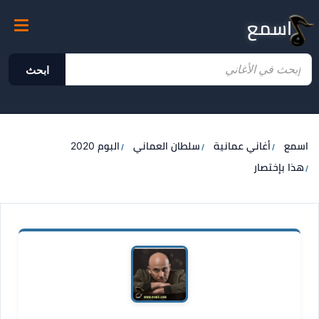
اسمع
ابحث
اسمع
أغاني عمانية
سلطان العماني
البوم 2020
هذا بإختصار