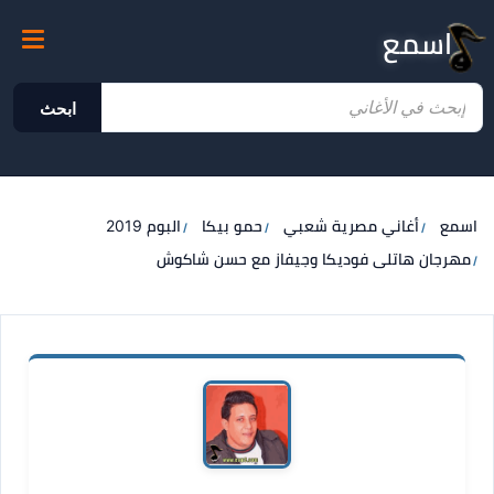
اسمع
ابحث
اسمع
أغاني مصرية شعبي
حمو بيكا
البوم 2019
مهرجان هاتلى فوديكا وجيفاز مع حسن شاكوش