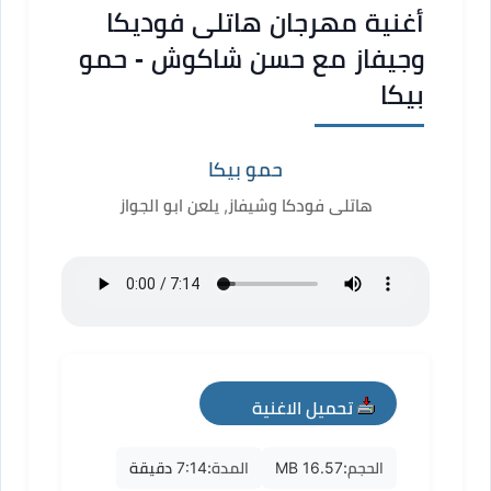
أغنية مهرجان هاتلى فوديكا
وجيفاز مع حسن شاكوش - حمو
بيكا
حمو بيكا
هاتلى فودكا وشيفاز, يلعن ابو الجواز
تحميل الاغنية
mp3
الحجم:
16.57 MB
المدة:
7:14 دقيقة