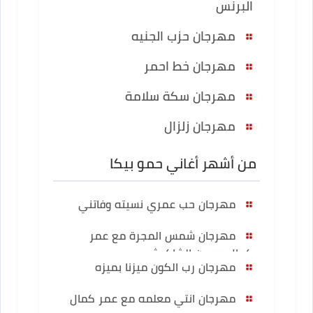
البرنس
مهرجان حزب الجنيه
مهرجان خط احمر
مهرجان سكة سلامة
مهرجان زلزال
من أشهر أغاني حمو بيكا
مهرجان حب عمري نسيته وفاتني
مهرجان شمس المجرة مع عمر
كمال وحسن الشاكوش
مهرجان رب الكون ميزنا بميزه
مهرجان انتي معلمه مع عمر كمال