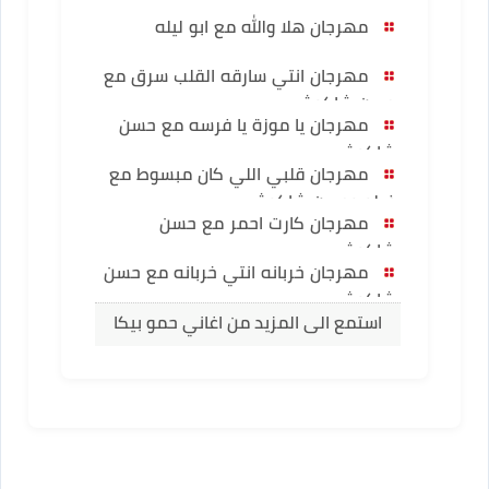
مهرجان هلا والله مع ابو ليله
مهرجان انتي سارقه القلب سرق مع
حسن شاكوش
مهرجان يا موزة يا فرسه مع حسن
شاكوش
مهرجان قلبي اللي كان مبسوط مع
فيلو وحسن شاكوش
مهرجان كارت احمر مع حسن
شاكوش
مهرجان خربانه انتي خربانه مع حسن
شاكوش
استمع الى المزيد من اغاني حمو بيكا