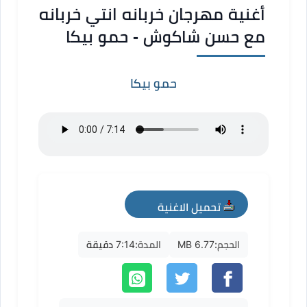
أغنية مهرجان خربانه انتي خربانه
مع حسن شاكوش - حمو بيكا
حمو بيكا
تحميل الاغنية
mp3
الحجم:
6.77 MB
المدة:
7:14 دقيقة