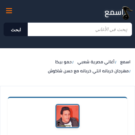
اسمع
ابحث
اسمع
أغاني مصرية شعبي
حمو بيكا
مهرجان خربانه انتي خربانه مع حسن شاكوش