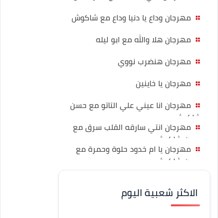
مهرجان وداع يا دنيا وداع مع شاكوش
مهرجان هلا والله مع ابو ليله
مهرجان هنضرب نووي
مهرجان يا خاينين
مهرجان انا عيني علي التاتو مع حسن
شاكوش
مهرجان انتي سارقه القلب سرق مع
حسن شاكوش
مهرجان يا ام خدود حلوة وحمرة مع
حسن شاكوش
الاكثر شعبية اليوم