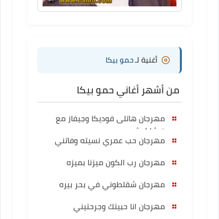
أغنية لـ
حمو بيكا
من أشهر أغاني حمو بيكا
مهرجان هاتلى فوديكا وجيفاز مع
حسن شاكوش
مهرجان حب عمري نسيته وفاتني
مهرجان رب الكون ميزنا بميزه
مهرجان شقلطوني في بحر بيره
مهرجان انا حبيتك وجرحتيني