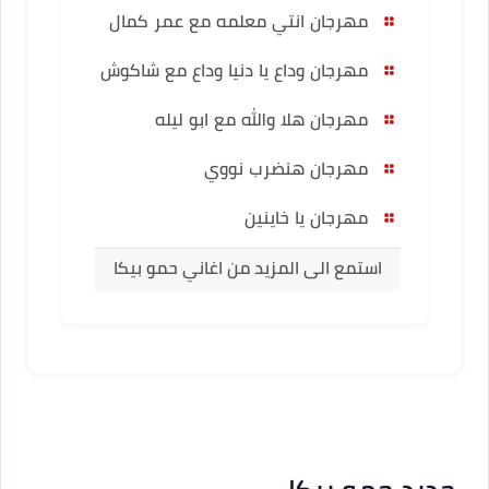
مهرجان انتي معلمه مع عمر كمال
مهرجان وداع يا دنيا وداع مع شاكوش
مهرجان هلا والله مع ابو ليله
مهرجان هنضرب نووي
مهرجان يا خاينين
استمع الى المزيد من اغاني حمو بيكا