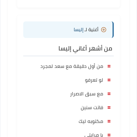
أغنية لـ
إليسا
من أشهر أغاني إليسا
من أول دقيقة مع سعد لمجرد
لو تعرفو
مع سبق الاصرار
فاتت سنين
مكتوبه ليك
يا مرايتي