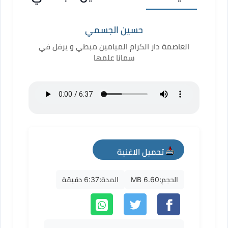
حسين الجسمي
العاصمة دار الكرام الميامين مبطي و يرفل في
سمانا علمها
تحميل الاغنية
mp3
الحجم:
6.60 MB
المدة:
6:37 دقيقة