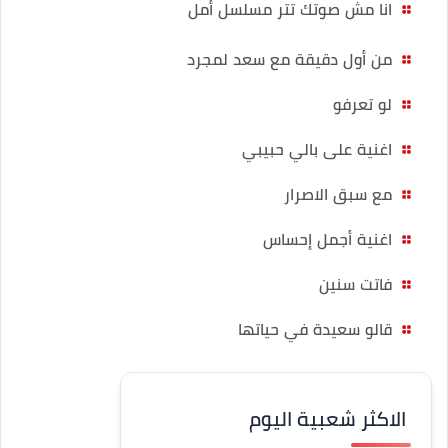
انا مش صوتك تتر مسلسل أمل
من أول دقيقة مع سعد لمجرد
لو تعرفو
اغنية على بالي حبيبي
مع سبق الاصرار
اغنية أجمل إحساس
فاتت سنين
قالو سعيدة في حياتها
الاكثر شعبية اليوم