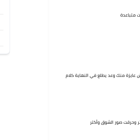
ت متباعدة
 عايزة منك وعد يطلع في النهاية كلام
 وحرقت صور الشوق وأكتر