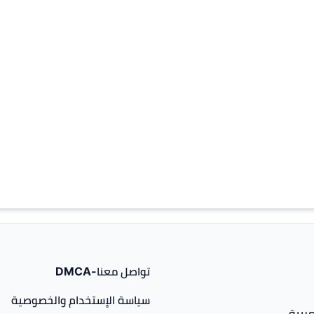
تواصل معنا-DMCA
سياسة الإستخدام والخصوصية
ربية