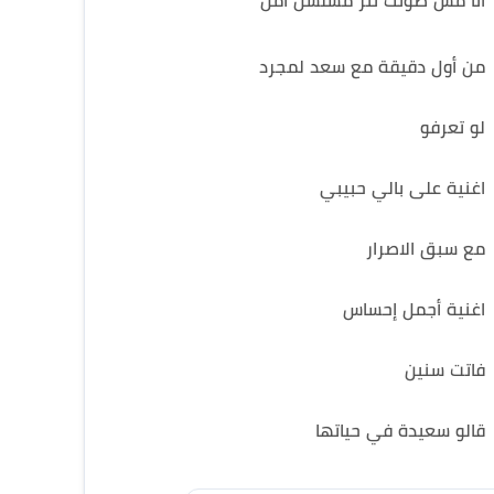
انا مش صوتك تتر مسلسل أمل
من أول دقيقة مع سعد لمجرد
لو تعرفو
اغنية على بالي حبيبي
مع سبق الاصرار
اغنية أجمل إحساس
فاتت سنين
قالو سعيدة في حياتها