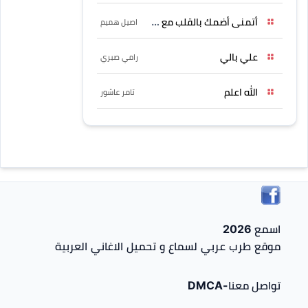
أتمنى أضمك بالقلب مع حسين
اصيل هميم
علي بالي
رامي صبري
الله اعلم
تامر عاشور
اسمع 2026
موقع طرب عربي لسماع و تحميل الاغاني العربية
تواصل معنا-DMCA