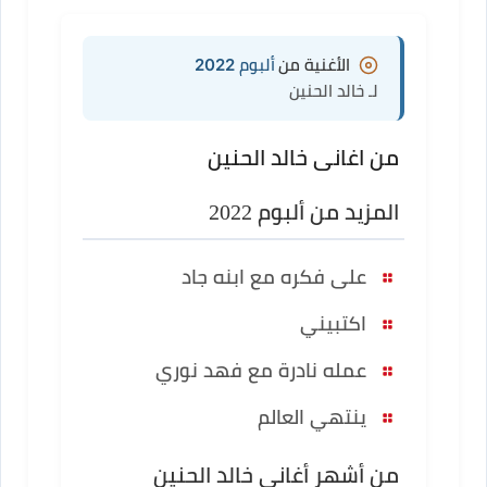
الأغنية من
ألبوم 2022
لـ خالد الحنين
من اغانى خالد الحنين
المزيد من ألبوم 2022
على فكره مع ابنه جاد
اكتبيني
عمله نادرة مع فهد نوري
ينتهي العالم
من أشهر أغاني خالد الحنين