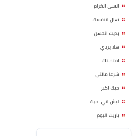
انسى الغرام
تعال اتنفسك
بديت اتحسن
هلا يرباي
امتحنتك
شرعا مالتي
حبك اكبر
ليش اني احبك
ياريت اليوم