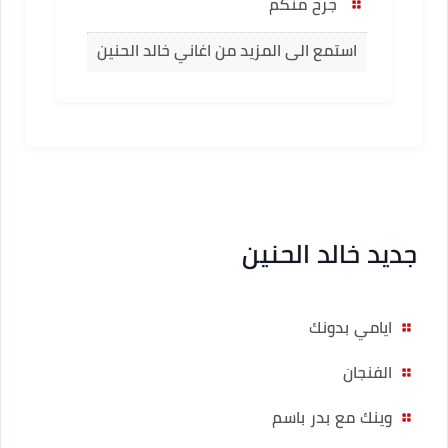
جرح منكم
استمع الى المزيد من اغاني خالد الحنين
جديد خالد الحنين
ايامي بدونك
الفنجان
وينك مع بدر باسم