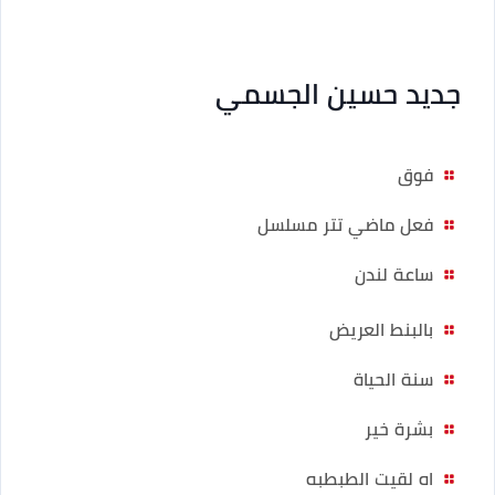
جديد حسين الجسمي
فوق
فعل ماضي تتر مسلسل
ساعة لندن
بالبنط العريض
سنة الحياة
بشرة خير
اه لقيت الطبطبه