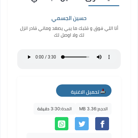
حسين الجسمي
أنا اللي فوق و قلبك ما يبي يصعَد وماني قادر انزل
لك ولا اوصل لك
تحميل الاغنية
mp3
الحجم:
3.36 MB
المدة:
3:30 دقيقة