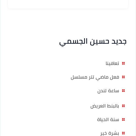
جديد حسين الجسمي
تعافينا
فعل ماضي تتر مسلسل
ساعة لندن
بالبنط العريض
سنة الحياة
بشرة خير