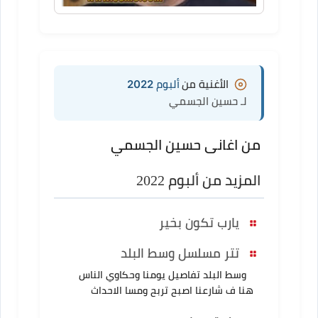
الأغنية من
ألبوم 2022
لـ حسين الجسمي
من اغانى حسين الجسمي
المزيد من ألبوم 2022
يارب تكون بخير
تتر مسلسل وسط البلد
وسط البلد تفاصيل يومنا وحكاوي الناس
هنا ف شارعنا اصبح تربح ومسا الاحداث