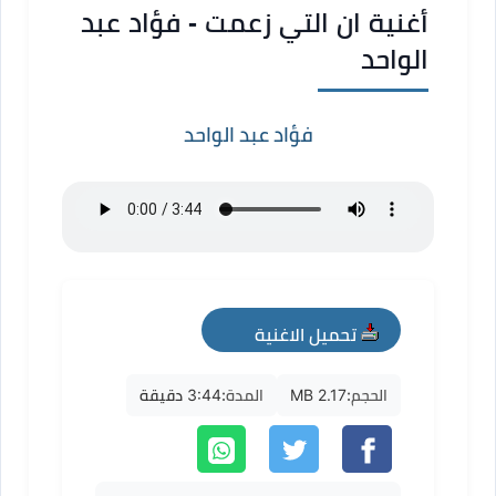
أغنية ان التي زعمت - فؤاد عبد
الواحد
فؤاد عبد الواحد
تحميل الاغنية
mp3
الحجم:
2.17 MB
المدة:
3:44 دقيقة