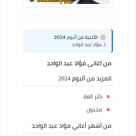
الأغنية من
ألبوم 2024
لـ فؤاد عبد الواحد
من اغانى فؤاد عبد الواحد
المزيد من ألبوم 2024
كثر الغلا
مجنون
من أشهر أغاني فؤاد عبد الواحد