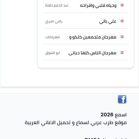
وحياه قلبي وافراحه
عبد الحليم حافظ
علي بالي
رامي صبري
مهرجان متجمعين كلكو و
مهرجانات
مهرجان الناس كلها حبانى
ابو الشوق
اسمع 2026
موقع طرب عربي لسماع و تحميل الاغاني العربية