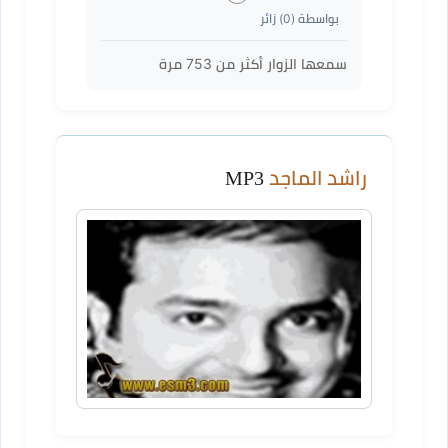
بواسطة (
0
) زائر
سمعها الزوار أكثر من
753
مرة
راشد الماجد
MP3