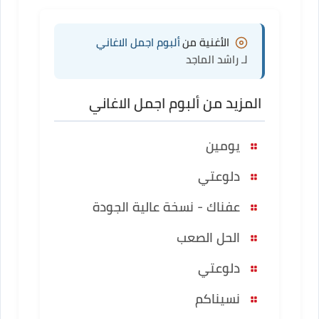
الأغنية من
ألبوم اجمل الاغاني
لـ راشد الماجد
المزيد من ألبوم اجمل الاغاني
يومين
دلوعتي
عفناك - نسخة عالية الجودة
الحل الصعب
دلوعتي
نسيناكم