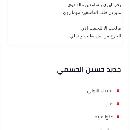
بحر الهوى ياسامعين ماله دوى
مايروي قلب العاشقين مهما روى
مالحب الا للحبيب الاول
الجرح من ايده يطيب وينجلي
جديد حسين الجسمي
الحبيب الاولي
غير
صلوا عليه