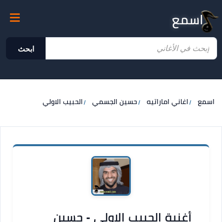
اسمع
ابحث
اسمع
اغاني اماراتيه
حسين الجسمي
الحبيب الاولي
أغنية الحبيب الاولي - حسين