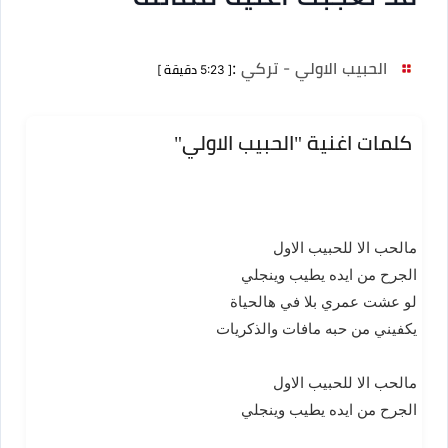
الحبيب الاولي - تركي
:
[ 5:23 دقيقة ]
كلمات اغنية "الحبيب الاولي"
مالحب الا للحبيب الاول
الجرح من ايده يطيب وينجلي
لو عشت عمري بلا في هالحياة
يكفيني من حبه مافات والذكريات
مالحب الا للحبيب الاول
الجرح من ايده يطيب وينجلي