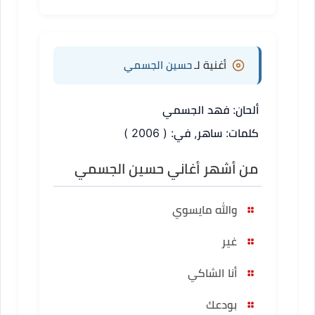
أغنية لـ
حسين الجسمي
ألحان: فهد الجسمي
كلمات: ساهر, في: ( 2006 )
من أشهر أغاني حسين الجسمي
والله مايسوي
غير
أنا الشاكي
بودعك