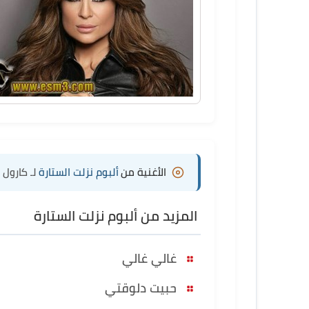
الأغنية من
ألبوم نزلت الستارة
لـ كارول
المزيد من ألبوم نزلت الستارة
غالي غالي
حبيت دلوقتي