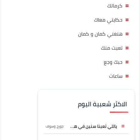
كرمالك
حكايتي معاك
هنغني كمان و كمان
تعبت منك
حبك وجع
ساعات
الاكثر شعبية اليوم
ياللي تعبنا سنين في هواه
جورج وسوف