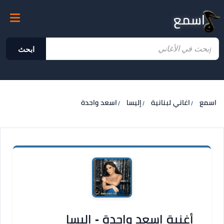
اسمع
ابحث
اسمع
اغاني لبنانية
إليسا
اسعد واحدة
أغنية اسعد واحدة - إليسا