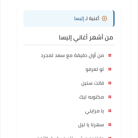
أغنية لـ
إليسا
من أشهر أغاني إليسا
من أول دقيقة مع سعد لمجرد
لو تعرفو
فاتت سنين
مكتوبه ليك
يا مرايتي
سهرنا يا ليل