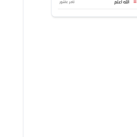
الله اعلم
تامر عاشور