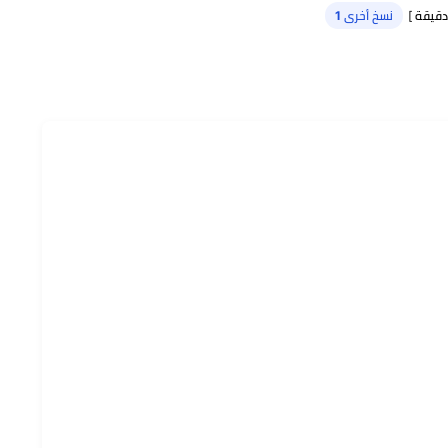
نسخ أخرى 1