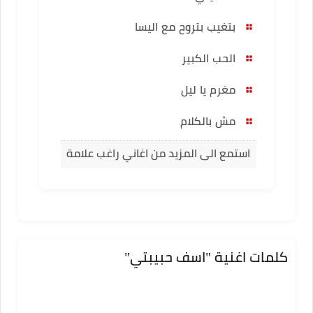
بتغيب بتروح مع اليسا
الحب الكبير
مغرم يا ليل
مش بالكلام
استمع الى المزيد من اغاني راغب علامة
كلمات اغنية "اسف حبيبتي"