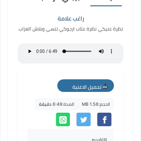
راغب علامة
نظرة عنيكي نظرة عتاب ارجوكي تنسي وبلاش العزاب
تحميل الاغنية
mp3
الحجم:
1.56 MB
المدة:
6:49 دقيقة
التقييم