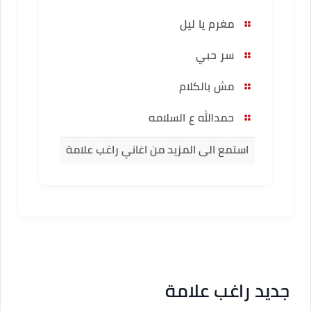
مغرم يا ليل
سر حبي
مش بالكلام
حمدالله ع السلامه
استمع الى المزيد من اغاني راغب علامة
جديد راغب علامة