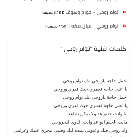
توام روحي - جورج وسوف
:
[ 3:18 دقيقة ]
توام روحي - عيال مكه
:
[ 4:50 دقيقة ]
كلمات اغنية "توام روحي"
اجمل حاجة ياروحي انك توام روحي
يا اغلى حاجة فعمري حبك قدري وروحي
اجمل حاجة ياروحي انك توام روحي
يا اغلى حاجة فعمري حبك قدري وروحي
انا وانت حنتواعد ولا يمكن نتباعد
مانت الحلم الواعد وانت الدوى للجروحي
وانا روحي فيك وعيوني بتنده ليك وقلبي بيجري عليك وغرامي