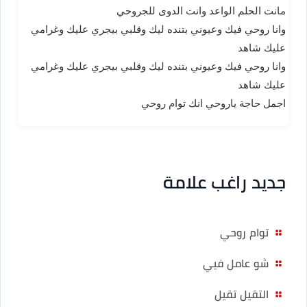
مانت الحلم الواعد وانت الدوى للجروحي
وانا روحي فيك وعيوني بتنده ليك وقلبي بيجري عليك وغرامي
عليك شاهد
وانا روحي فيك وعيوني بتنده ليك وقلبي بيجري عليك وغرامي
عليك شاهد
اجمل حاجة ياروحي انك توام روحي
جديد راغب علامة
توام روحي
شو عامل فيي
التقيل تقيل