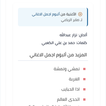
الأغنية من
ألبوم اجمل الاغاني
لـ صابر الرباعي
ألحان: نزار عبدالله
كلمات: حمد بن علي الكعبي
المزيد من ألبوم اجمل الاغاني
نمشي ونمشة
الغربة
اذا الحبايب
اتحدى العالم