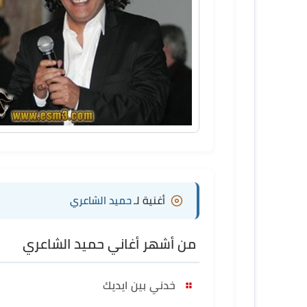
أغنية لـ
حميد الشاعري
من أشهر أغاني حميد الشاعري
خدني بين ايديك