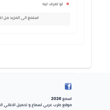
لو تعرف ليه
استمع الى المزيد من اغ
اسمع 2026
موقع طرب عربي لسماع و تحميل الاغاني الع