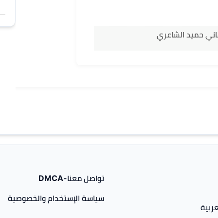
اني حميد الشاعري
تواصل معنا-DMCA
سياسة الإستخدام والخصوصية
ربية