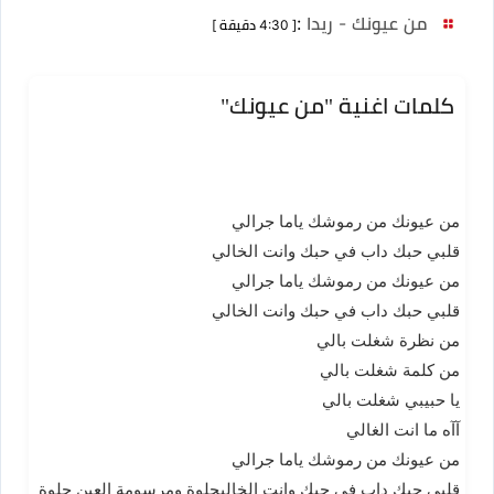
من عيونك - ريدا
:
[ 4:30 دقيقة ]
كلمات اغنية "من عيونك"
من عيونك من رموشك ياما جرالي
قلبي حبك داب في حبك وانت الخالي
من عيونك من رموشك ياما جرالي
قلبي حبك داب في حبك وانت الخالي
من نظرة شغلت بالي
من كلمة شغلت بالي
يا حبيبي شغلت بالي
آآه ما انت الغالي
من عيونك من رموشك ياما جرالي
قلبي حبك داب في حبك وانت الخاليحلوة ومرسومة العين حلوة