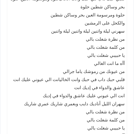
بحر وساكن شطين حلوة
حلوة ومرسومة العين بحر وساكن شطين
والكحل على الرمشين
سهرني ليلة واتنين ليلة واتنين ليلة واتنين
من نظرة شغلت بالي
من كلمة شغلت بالي
يا حبيبي شغلت بالي
آآه ما انت الغالي
من عيونك من رموشك ياما جرالي
قلبي حبك داب في حبك وانت الخاليانت الي عيوني عليك انت
عاشق والدواء في إديك انت
انت الي عيوني عليك عاشق والدواء في إديك
سهران الليل أناديك دايب وبعمري شاريك عمري شاريك
من نظرة شغلت بالي
من كلمة شغلت بالي
يا حبيبي شغلت بالي