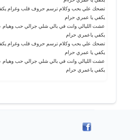
تضحك علي بحب وكلام ترسم حروف قلب وغرام يكفي
يكفي يا عمري حرام
عشت الليالي وانت في بالي شلي جرالي حب وهيام ع
يكفي ياعمري حرام
تضحك علي بحب وكلام ترسم حروف قلب وغرام يكفي
يكفي يا عمري حرام
عشت الليالي وانت في بالي شلي جرالي حب وهيام ع
يكفي ياعمري حرام