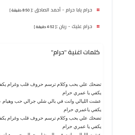
حرام يابا حرام - أحمد الصادق
:
[ 8:50 دقيقة ]
حرام عليك - ريان
:
[ 4:52 دقيقة ]
كلمات اغنية "حرام"
تضحك علي بحب وكلام ترسم حروف قلب وغرام يكفي
يكفي يا عمري حرام
عشت الليالي وانت في بالي شلي جرالي حب وهيام ع
يكفي ياعمري حرام
تضحك علي بحب وكلام ترسم حروف قلب وغرام يكفي
يكفي يا عمري حرام
عشت الليالي وانت في بالي شلي جرالي حب وهيام ع