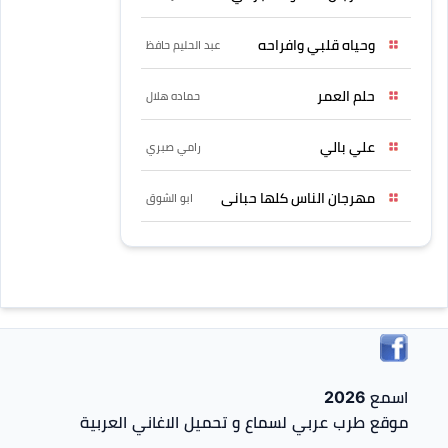
وحياه قلبي وافراحه
عبد الحليم حافظ
حلم العمر
حماده هلال
علي بالي
رامي صبري
مهرجان الناس كلها حبانى
ابو الشوق
اسمع 2026
موقع طرب عربي لسماع و تحميل الاغاني العربية