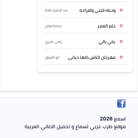
وحياه قلبي وافراحه
عبد الحليم حافظ
حلم العمر
حماده هلال
علي بالي
رامي صبري
مهرجان الناس كلها حبانى
ابو الشوق
اسمع 2026
موقع طرب عربي لسماع و تحميل الاغاني العربية