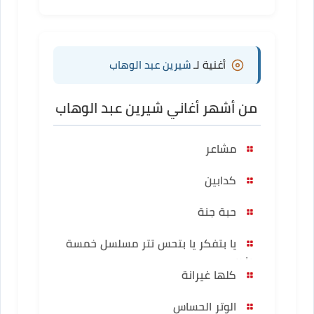
أغنية لـ
شيرين عبد الوهاب
من أشهر أغاني شيرين عبد الوهاب
مشاعر
كدابين
حبة جنة
يا بتفكر يا بتحس تتر مسلسل خمسة
ونص
كلها غيرانة
الوتر الحساس