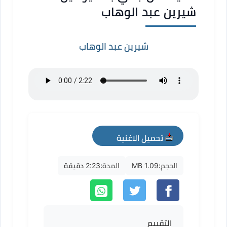
شيرين عبد الوهاب
شيرين عبد الوهاب
تحميل الاغنية
mp3
الحجم:
1.09 MB
المدة:
2:23 دقيقة
التقييم