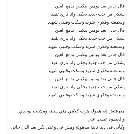
قال جاني بعد يومين يبكيلي بدمع العين
يشكي من حب جديد يحكى وانا ناري تقيد
وسمعته وفكري شريد وسكت وقلبي شهيد
قال جاني بعد يومين يبكيلي بدمع العين
يشكي من حب جديد يحكى وانا ناري تقيد
وسمعته وفكري شريد وسكت وقلبي شهيد
قال جاني بعد يومين يبكيلي بدمع العين
يشكي من حب جديد يحكى وانا ناري تقيد
وسمعته وفكري شريد وسكت وقلبي شهيد
قال جاني بعد يومين يبكيلي بدمع العين
يشكي من حب جديد يحكى وانا ناري تقيد
وسمعته وفكري شريد وسكت وقلبي شهيد
معرفتش إيه هقوله هرب كلامي مني سبته ومشيت لوحدي
والخطوة غصب عني
وكأني في دنيا تانية مذهولة ومش في وعيي لكن بعد اللي جاني