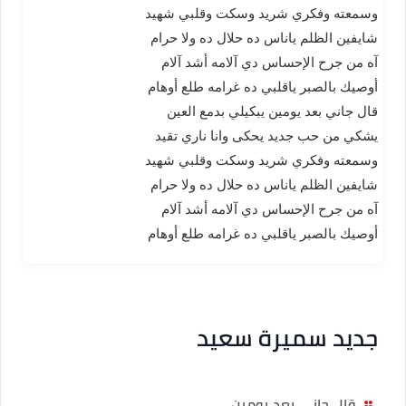
وسمعته وفكري شريد وسكت وقلبي شهيد
شايفين الظلم ياناس ده حلال ده ولا حرام
آه من جرح الإحساس دي آلامه أشد آلام
أوصيك بالصبر ياقلبي ده غرامه طلع أوهام
قال جاني بعد يومين يبكيلي بدمع العين
يشكي من حب جديد يحكى وانا ناري تقيد
وسمعته وفكري شريد وسكت وقلبي شهيد
شايفين الظلم ياناس ده حلال ده ولا حرام
آه من جرح الإحساس دي آلامه أشد آلام
أوصيك بالصبر ياقلبي ده غرامه طلع أوهام
جديد سميرة سعيد
قال جاني بعد يومين