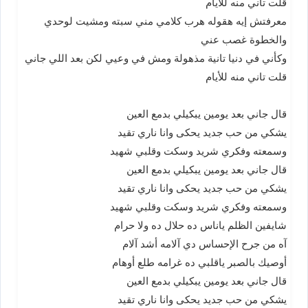
قلت تاني منه للأيام
معرفتش إيه هقوله هرب كلامي مني سبته ومشيت لوحدي
والخطوة غصب عني
وكأني في دنيا تانية مذهولة ومش في وعيي لكن بعد اللي جاني
قلت تاني منه للأيام
قال جاني بعد يومين يبكيلي بدمع العين
يشكي من حب جديد يحكى وانا ناري تقيد
وسمعته وفكري شريد وسكت وقلبي شهيد
قال جاني بعد يومين يبكيلي بدمع العين
يشكي من حب جديد يحكى وانا ناري تقيد
وسمعته وفكري شريد وسكت وقلبي شهيد
شايفين الظلم ياناس ده حلال ده ولا حرام
آه من جرح الإحساس دي آلامه أشد آلام
أوصيك بالصبر ياقلبي ده غرامه طلع أوهام
قال جاني بعد يومين يبكيلي بدمع العين
يشكي من حب جديد يحكى وانا ناري تقيد