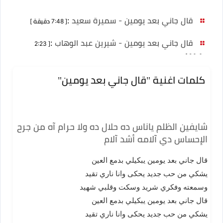
قال جاني بعد يومين - سميرة سعيد
:
[ 7:48 دقيقة ]
قال جاني بعد يومين - شيرين عبد الوهاب
:
[ 2:23
دقيقة ]
كلمات اغنية "قال جاني بعد يومين"
شايفين الظلم ياناس ده حلال ده ولا حرام آه من جرح
الإحساس دي آلامه أشد آلام
قال جاني بعد يومين يبكيلي بدمع العين
يشكي من حب جديد يحكى وانا ناري تقيد
وسمعته وفكري شريد وسكت وقلبي شهيد
قال جاني بعد يومين يبكيلي بدمع العين
يشكي من حب جديد يحكى وانا ناري تقيد