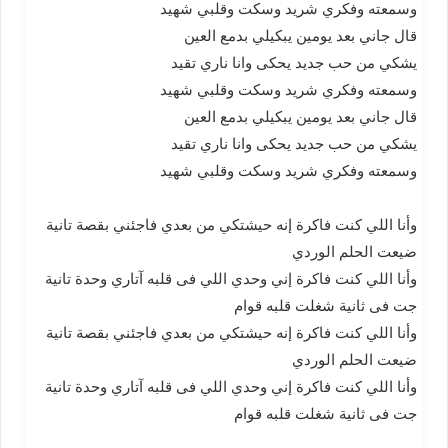
وسمعته وفكري شريد وسكت وقلبي شهيد
قال جاني بعد يومين يبكيلي بدمع العين
يشكي من حب جديد يحكى وانا ناري تقيد
وسمعته وفكري شريد وسكت وقلبي شهيد
قال جاني بعد يومين يبكيلي بدمع العين
يشكي من حب جديد يحكى وانا ناري تقيد
وسمعته وفكري شريد وسكت وقلبي شهيد
وأنا اللي كنت فاكرة إنه حيشتكي من بعدي فاجئني بقصة تانية
ضيعت الحلم الوردي
وأنا اللي كنت فاكرة إني وحدي اللي فى قلبه آتاري وحدة تانية
جت فى ثانية شغلت قلبه قوام
وأنا اللي كنت فاكرة إنه حيشتكي من بعدي فاجئني بقصة تانية
ضيعت الحلم الوردي
وأنا اللي كنت فاكرة إني وحدي اللي فى قلبه آتاري وحدة تانية
جت فى ثانية شغلت قلبه قوام