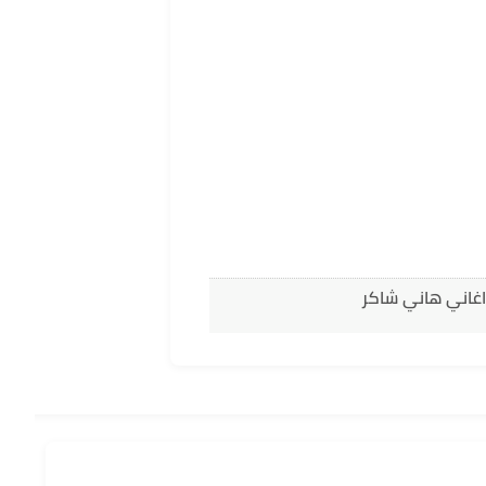
اغاني هاني شاكر