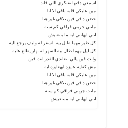
اسمعي دقتها تفتكري اللي فات
مين عليكي قلبه باقي الا انا
حضن دافي فين تلاقي غير هنا
مانتي جربتي فراقي كم سنة
انتي ايهانتي ايه ما بتتعبيش
كل طير مهما طال بيه السفر له وليف يرجع اليه
كل ليل مهما طال بيه السهر له نهار يطلع عليه
وانت فين يللي بتعاندي القدر انت فين
مش كفاية عايزة ايهعايزة ايه
مين عليكي قلبه باقي الا انا
حضن دافي فين تلاقي غير هنا
مانت جربتي فراقي كم سنة
انتي ايهانتي ايه مبتتعبيش