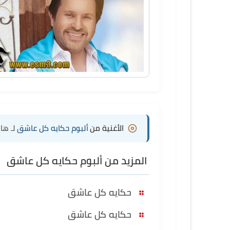
الأغنية من
ألبوم حكايه كل عاشق
لـ ها
المزيد من ألبوم حكايه كل عاشق
حكايه كل عاشق
حكايه كل عاشق