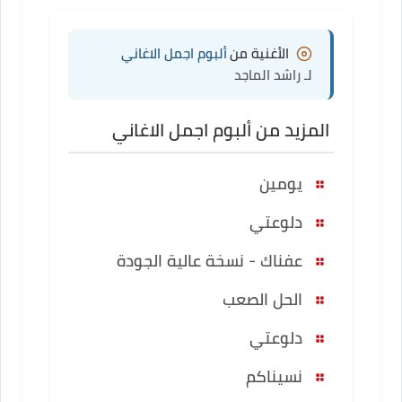
الأغنية من
ألبوم اجمل الاغاني
لـ راشد الماجد
المزيد من ألبوم اجمل الاغاني
يومين
دلوعتي
عفناك - نسخة عالية الجودة
الحل الصعب
دلوعتي
نسيناكم