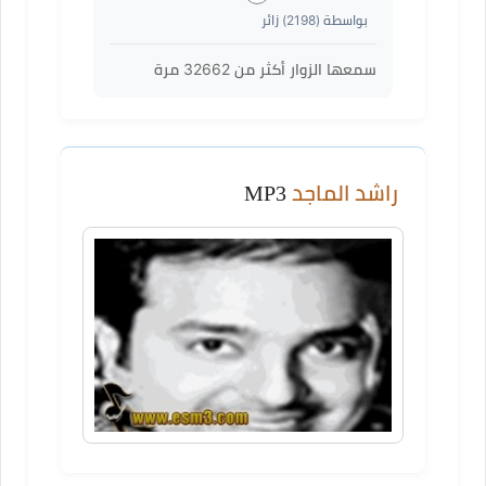
بواسطة (
2198
) زائر
سمعها الزوار أكثر من
32662
مرة
راشد الماجد
MP3