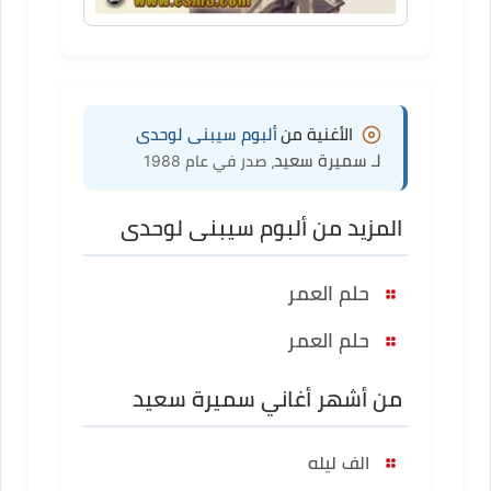
الأغنية من
ألبوم سيبنى لوحدى
لـ سميرة سعيد
، صدر في عام 1988
المزيد من ألبوم سيبنى لوحدى
حلم العمر
حلم العمر
من أشهر أغاني سميرة سعيد
الف ليله