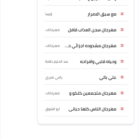
مع سبق الاصرار
إليسا
مهرجان سجن العذاب قافل
مهرجانات
مهرجان مشدوده اجزائي حربونى
مهرجانات
وحياه قلبي وافراحه
عبد الحليم حافظ
علي بالي
رامي صبري
مهرجان متجمعين كلكو و
مهرجانات
مهرجان الناس كلها حبانى
ابو الشوق