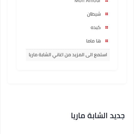
Mon Amour
شيطان
كبده
ها ماما
استمع الى المزيد من اغاني الشابة ماريا
جديد الشابة ماريا