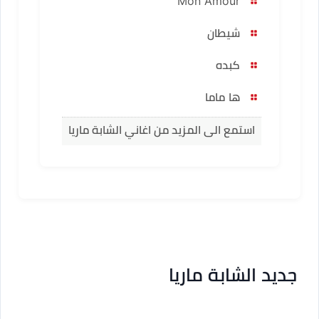
Mon Amour
شيطان
كبده
ها ماما
استمع الى المزيد من اغاني الشابة ماريا
جديد الشابة ماريا