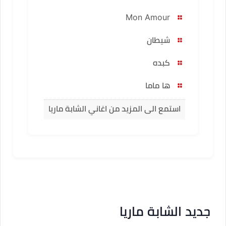
Mon Amour
شيطان
كبده
ها ماما
استمع الى المزيد من اغاني الشابة ماريا
جديد الشابة ماريا