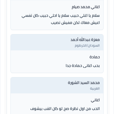
اغاني محمد صيام
سلام يا اغلي حبيب سلام يا احلي حبيب كان نفسي
اعيش معاك لكن مفيش نصيب
معزة عبدالله أحمد
السودان/الخرطوم
حمادة
بحب اغانى حمادة جدا
محمد السيد الشورة
الغربية
اغاني
الحب من اول نظرة صح لو كان القب بيشوف