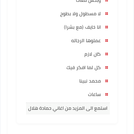
لا مسطول ولا بطوح
انا خايف (مع بشرا)
عملوها الرجاله
كان لازم
كل لما افكر فيك
محمد نبينا
ساعات
استمع الى المزيد من اغاني حمادة هلال