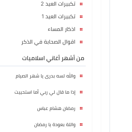
تكبيرات العيد 2
تكبيرات العيد 1
اذكار المساء
اقوال الصحابة في الذكر
من أشهر أغاني اسلاميات
والله لسه بدرى يا شهر الصيام
إذا ما قال لي ربي أما استحييت
رمضان هشام عباس
واللة بعودة يا رمضان