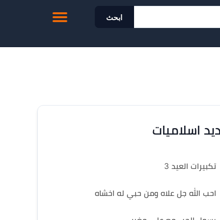
ابحث
يد اسلاميات
تكبيرات العيد 3
احب الله جل علاه ومن حبي له اخشاه