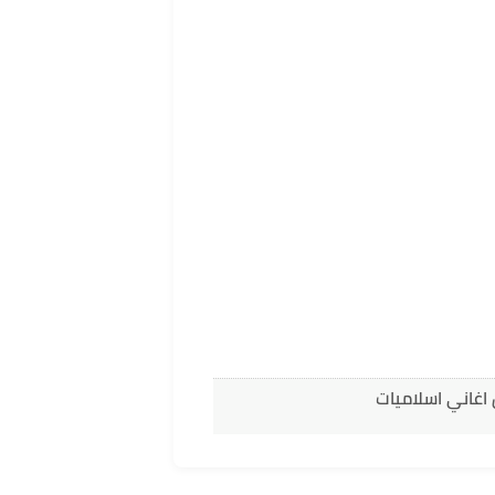
اغاني اسلاميات