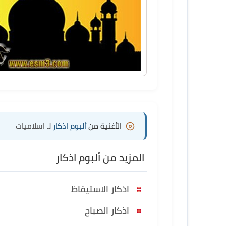
الأغنية من
ألبوم اذكار
لـ اسلاميات
المزيد من ألبوم اذكار
اذكار الاستيقاظ
اذكار الصباح