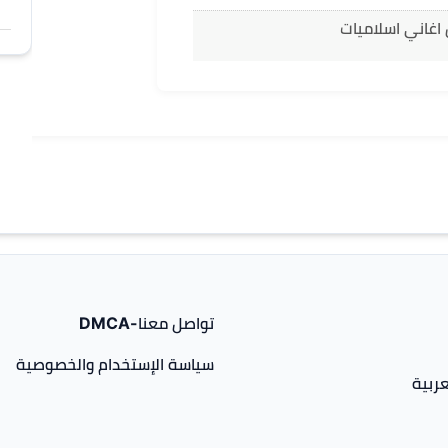
اغاني اسلاميات
تواصل معنا-DMCA
سياسة الإستخدام والخصوصية
ربية