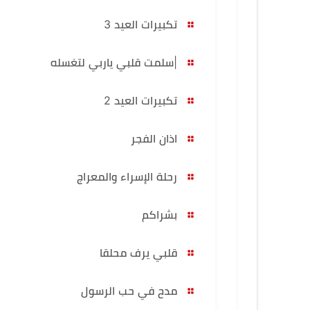
تكبيرات العيد 3
|سلمت قلبي ياربي لتغسله
تكبيرات العيد 2
اذان الفجر
رحلة الإسراء والمعراج
بشراكم
قلبي يرف محلقا
مدح في حب الرسول