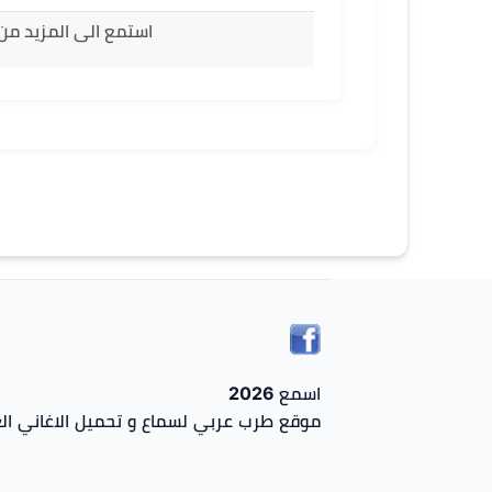
استمع الى المزيد من 
اسمع 2026
موقع طرب عربي لسماع و تحميل الاغاني الع