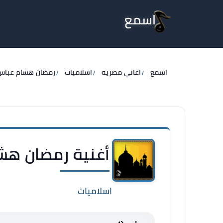
اسمع
اسمع
اغاني مصريه
اسلاميات
رمضان هشام عباس
أغنية رمضان هشا
اسلاميات