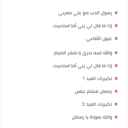
رسول الحب مع علي مغربي
إذا ما قال لي ربي أما استحييت
عيون الأفاعي
والله لسه بدرى يا شهر الصيام
إذا ما قال لي ربي أما استحييت
تكبيرات العيد 1
رمضان هشام عباس
تكبيرات العيد 3
واللة بعودة يا رمضان