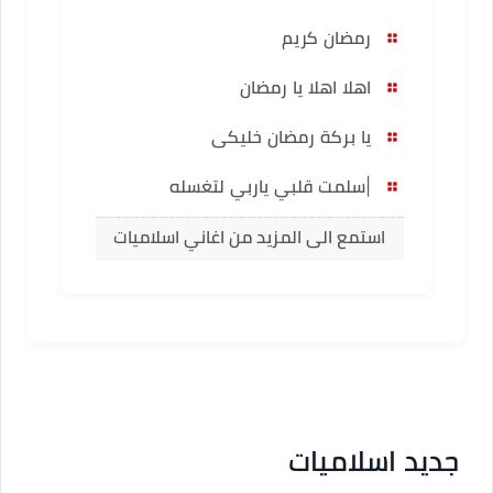
رمضان كريم
اهلا اهلا يا رمضان
يا بركة رمضان خليكى
|سلمت قلبي ياربي لتغسله
استمع الى المزيد من اغاني اسلاميات
جديد اسلاميات