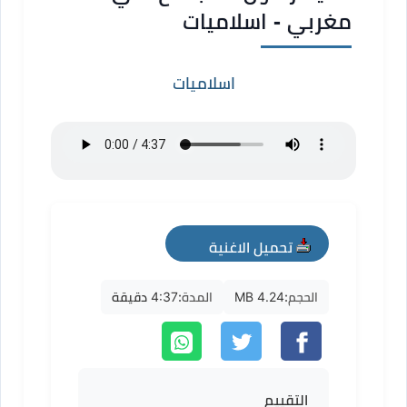
مغربي - اسلاميات
اسلاميات
تحميل الاغنية
mp3
الحجم:
4.24 MB
المدة:
4:37 دقيقة
التقييم