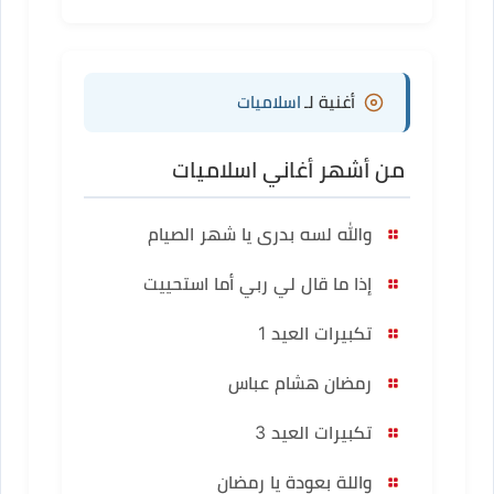
أغنية لـ
اسلاميات
من أشهر أغاني اسلاميات
والله لسه بدرى يا شهر الصيام
إذا ما قال لي ربي أما استحييت
تكبيرات العيد 1
رمضان هشام عباس
تكبيرات العيد 3
واللة بعودة يا رمضان