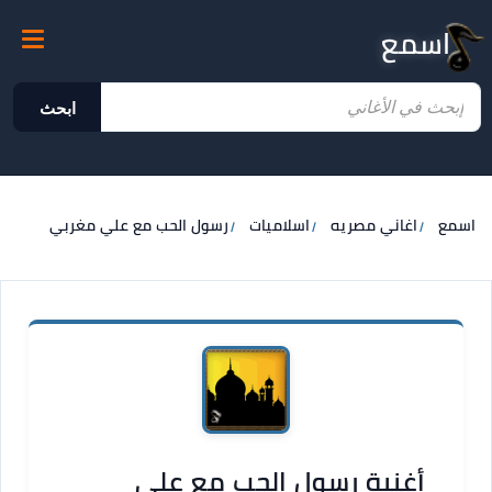
اسمع
ابحث
اسمع
اغاني مصريه
اسلاميات
رسول الحب مع علي مغربي
أغنية رسول الحب مع علي