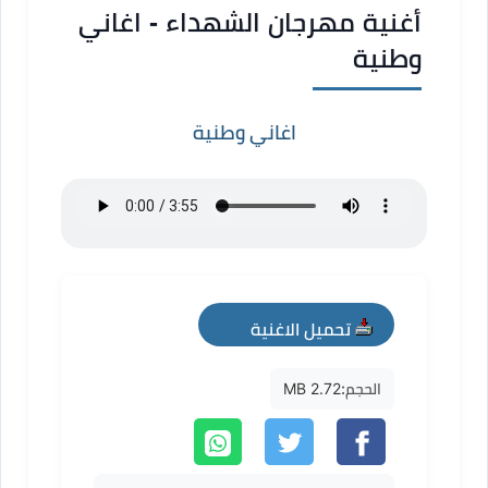
أغنية مهرجان الشهداء - اغاني
وطنية
اغاني وطنية
تحميل الاغنية
mp3
الحجم:
2.72 MB