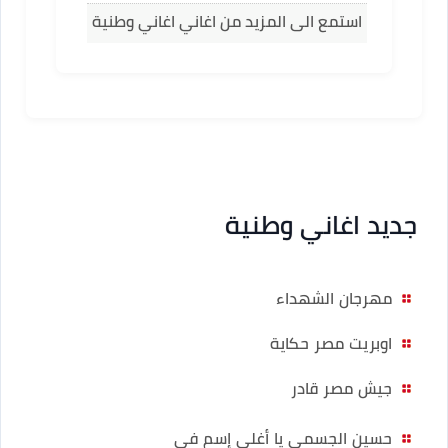
استمع الى المزيد من اغاني اغاني وطنية
جديد اغاني وطنية
مهرجان الشهداء
اوبريت مصر حكاية
جيش مصر قادر
حسين الجسمي يا أغلى إسم فى