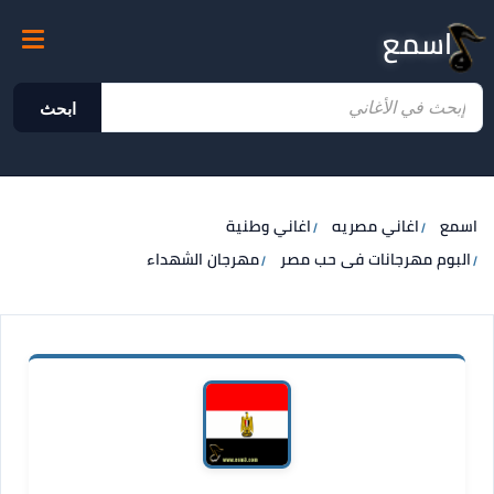
اسمع
ابحث
اسمع
اغاني مصريه
اغاني وطنية
البوم مهرجانات فى حب مصر
مهرجان الشهداء