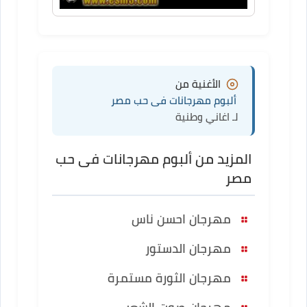
الأغنية من
ألبوم مهرجانات فى حب مصر
لـ اغاني وطنية
المزيد من ألبوم مهرجانات فى حب
مصر
مهرجان احسن ناس
مهرجان الدستور
مهرجان الثورة مستمرة