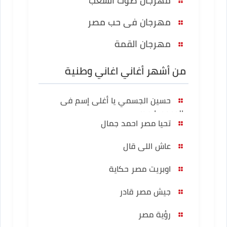
مهرجان صوت الشعب
مهرجان فى حب مصر
مهرجان القمة
من أشهر أغاني اغاني وطنية
حسين الجسمي يا أغلى إسم فى
الوجود يا مصر
تحيا مصر احمد جمال
عاش اللى قال
اوبريت مصر حكاية
جيش مصر قادر
رؤية مصر