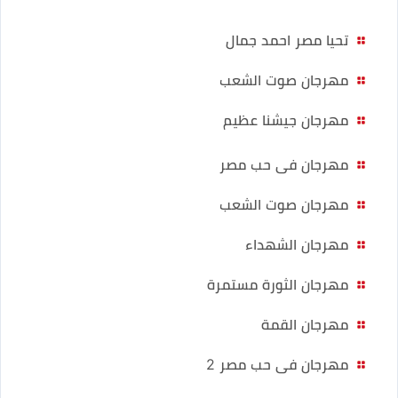
تحيا مصر احمد جمال
مهرجان صوت الشعب
مهرجان جيشنا عظيم
مهرجان فى حب مصر
مهرجان صوت الشعب
مهرجان الشهداء
مهرجان الثورة مستمرة
مهرجان القمة
مهرجان فى حب مصر 2