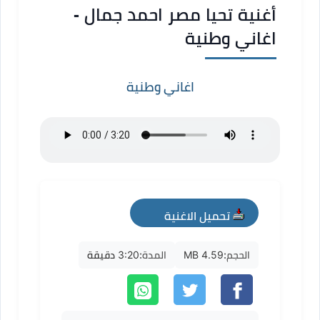
أغنية تحيا مصر احمد جمال -
اغاني وطنية
اغاني وطنية
تحميل الاغنية
mp3
الحجم:
4.59 MB
المدة:
3:20 دقيقة