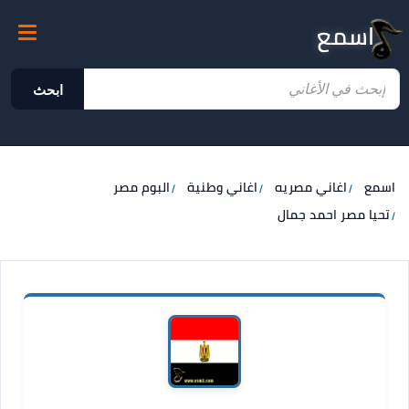
اسمع
ابحث
اسمع
اغاني مصريه
اغاني وطنية
البوم مصر
تحيا مصر احمد جمال