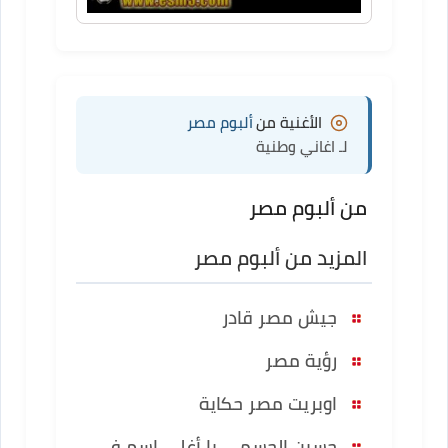
الأغنية من
ألبوم مصر
لـ اغاني وطنية
من ألبوم مصر
المزيد من ألبوم مصر
جيش مصر قادر
رؤية مصر
اوبريت مصر حكاية
حسين الجسمي يا أغلى إسم فى