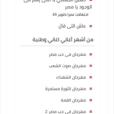
الوجود يا مصر
احتفالات نصرا كتوبر 45
عاش اللى قال
من أشهر أغاني اغاني وطنية
مهرجان فى حب مصر
مهرجان صوت الشعب
مهرجان الشهداء
مهرجان الثورة مستمرة
مهرجان القمة
مهرجان فى حب مصر 2