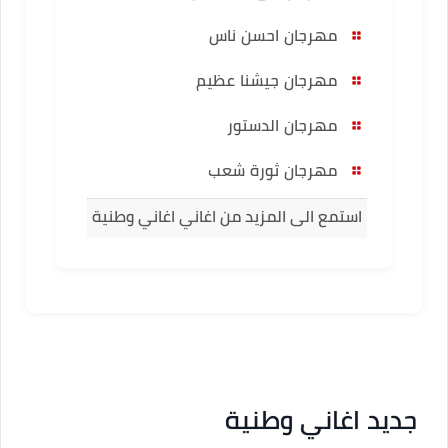
مهرجان احسن ناس
مهرجان جيشنا عظيم
مهرجان الدستور
مهرجان ثورة شعب
استمع الى المزيد من اغاني اغاني وطنية
جديد اغاني وطنية