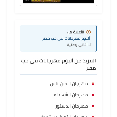
الأغنية من
ألبوم مهرجانات فى حب مصر
لـ اغاني وطنية
المزيد من ألبوم مهرجانات فى حب
مصر
مهرجان احسن ناس
مهرجان الشهداء
مهرجان الدستور