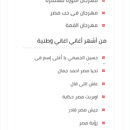
مهرجان الثورة مستمرة
مهرجان فى حب مصر
مهرجان القمة
من أشهر أغاني اغاني وطنية
حسين الجسمي يا أغلى إسم فى
الوجود يا مصر
تحيا مصر احمد جمال
عاش اللى قال
اوبريت مصر حكاية
جيش مصر قادر
رؤية مصر