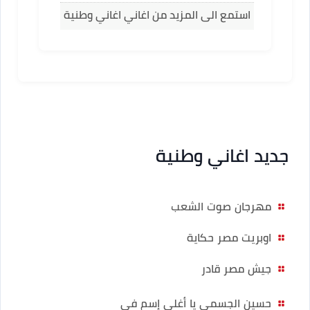
استمع الى المزيد من اغاني اغاني وطنية
جديد اغاني وطنية
مهرجان صوت الشعب
اوبريت مصر حكاية
جيش مصر قادر
حسين الجسمي يا أغلى إسم فى