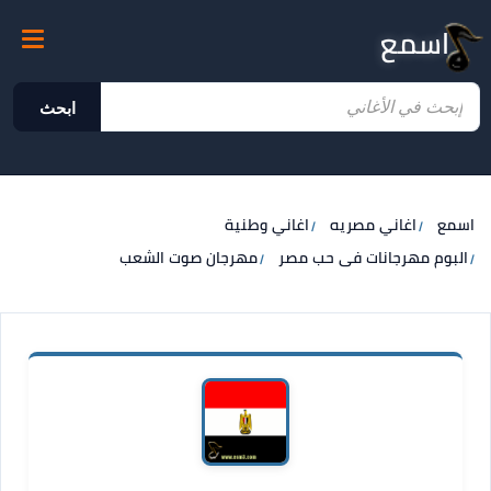
اسمع
ابحث
اسمع
اغاني مصريه
اغاني وطنية
البوم مهرجانات فى حب مصر
مهرجان صوت الشعب