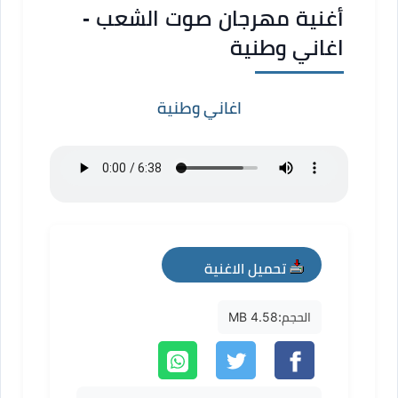
أغنية مهرجان صوت الشعب -
اغاني وطنية
اغاني وطنية
تحميل الاغنية
mp3
الحجم:
4.58 MB