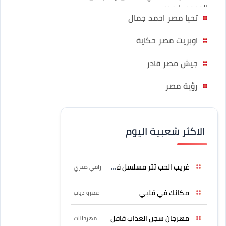
الوجود يا مصر
تحيا مصر احمد جمال
اوبريت مصر حكاية
جيش مصر قادر
رؤية مصر
الاكثر شعبية اليوم
غريب الحب تتر مسلسل فرصة
رامي صبري
مكانك في قلبي
عمرو دياب
مهرجان سجن العذاب قافل
مهرجانات