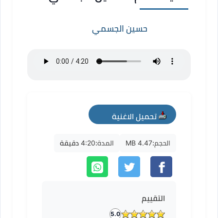
حسين الجسمي
تحميل الاغنية
mp3
الحجم:
4.47 MB
المدة:
4:20 دقيقة
التقييم
5.0