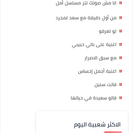
انا مش صوتك تتر مسلسل أمل
من أول دقيقة مع سعد لمجرد
لو تعرفو
اغنية على بالي حبيبي
مع سبق الاصرار
اغنية أجمل إحساس
فاتت سنين
قالو سعيدة في حياتها
الاكثر شعبية اليوم