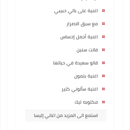
اغنية على بالي حبيبي
مع سبق الاصرار
اغنية أجمل إحساس
فاتت سنين
قالو سعيدة في حياتها
اغنية بتمون
اغنية سألوني كتير
مكتوبه ليك
استمع الى المزيد من اغاني إليسا