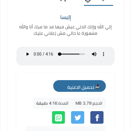
إليسا
إلي الله وإلك الدني عيش فيها قد ما فيك أنا والله
مقهورة عا حالي مش زعلاني عليك
تحميل الاغنية
mp3
الحجم:
3.79 MB
المدة:
4:16 دقيقة