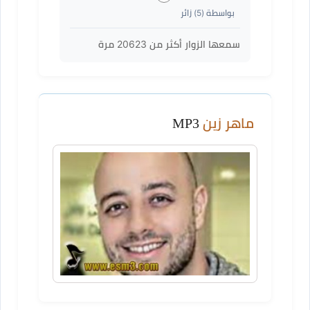
بواسطة (
5
) زائر
سمعها الزوار أكثر من
20623
مرة
ماهر زين
MP3