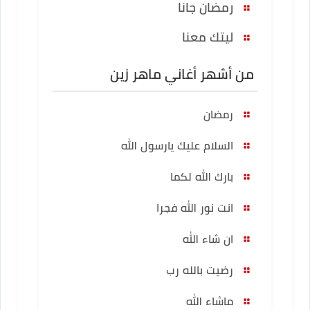
رمضان جانا
ليتك معنا
من أشهر أغاني ماهر زين
رمضان
السلام عليك يارسول الله
بارك الله لكما
انت نور الله فجرا
ان شاء الله
رضيت بالله رب
ماشاء الله