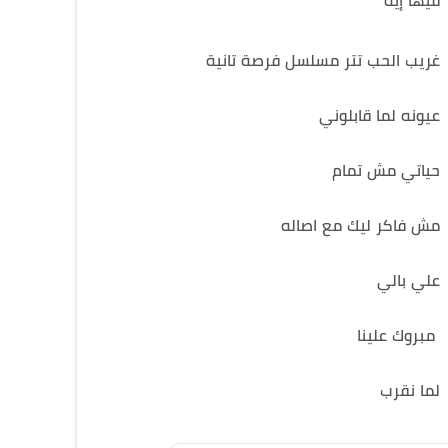
فيها إيه
غريب الحب تتر مسلسل فرصة تانية
عيونه لما قابلوني
حياتي مش تمام
مش فاكر ليك مع اصاله
علي بالي
مبروك علينا
لما نقرب