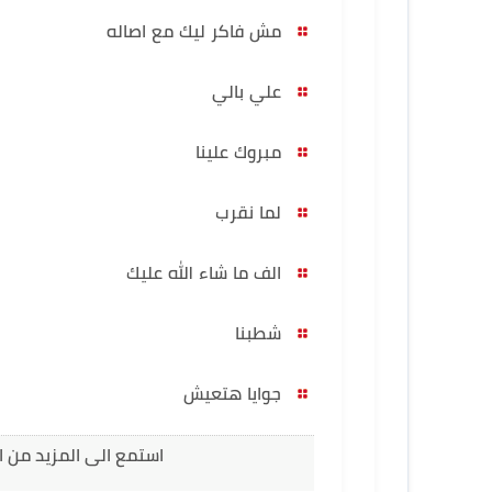
مش فاكر ليك مع اصاله
علي بالي
مبروك علينا
لما نقرب
الف ما شاء الله عليك
شطبنا
جوايا هتعيش
استمع الى المزيد من 