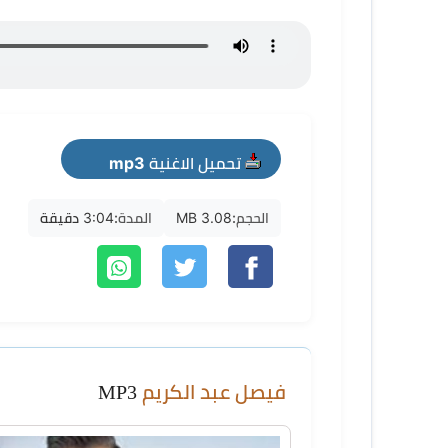
تحميل الاغنية mp3
الحجم:
3.08 MB
المدة:
3:04 دقيقة
فيصل عبد الكريم
MP3