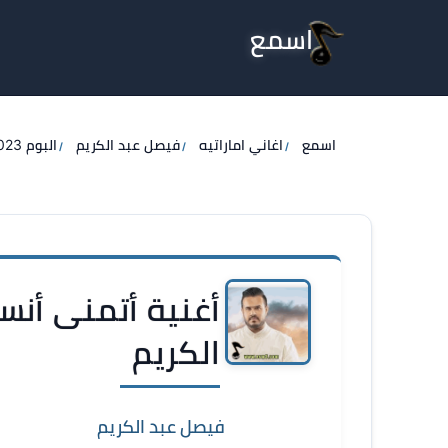
اسمع
اسمع
اغاني اماراتيه
فيصل عبد الكريم
البوم 2023
أغنية أتمنى أنس
الكريم
فيصل عبد الكريم