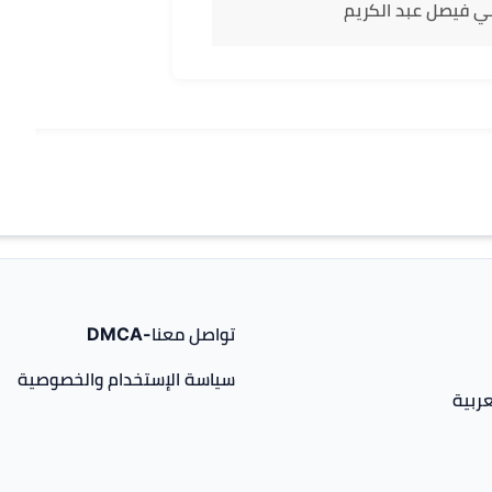
ني فيصل عبد الكريم
تواصل معنا-DMCA
سياسة الإستخدام والخصوصية
ربية