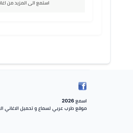
استمع الى المزيد من اغا
اسمع 2026
موقع طرب عربي لسماع و تحميل الاغاني الع