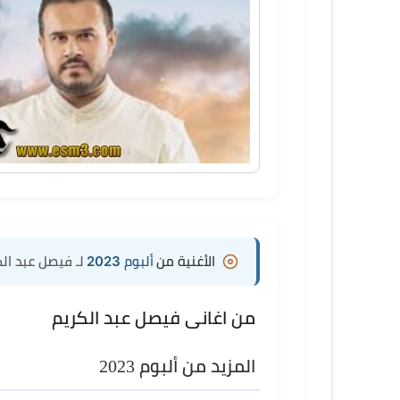
الأغنية من
ألبوم 2023
لـ فيصل عبد ال
من اغانى فيصل عبد الكريم
المزيد من ألبوم 2023