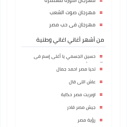
مهرجان الثورة مستمرة
مهرجان صوت الشعب
مهرجان فى حب مصر
من أشهر أغاني اغاني وطنية
حسين الجسمي يا أغلى إسم فى
الوجود يا مصر
تحيا مصر احمد جمال
عاش اللى قال
اوبريت مصر حكاية
جيش مصر قادر
رؤية مصر