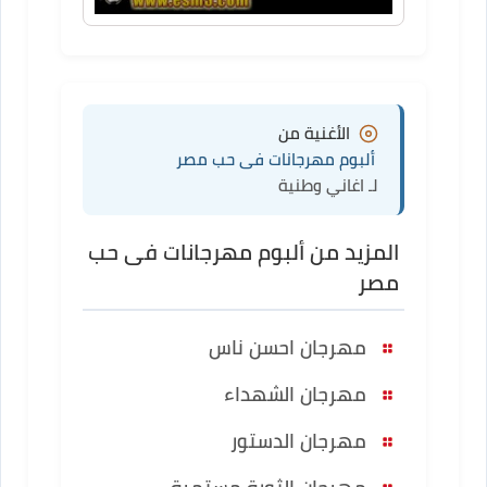
الأغنية من
ألبوم مهرجانات فى حب مصر
لـ اغاني وطنية
المزيد من ألبوم مهرجانات فى حب
مصر
مهرجان احسن ناس
مهرجان الشهداء
مهرجان الدستور