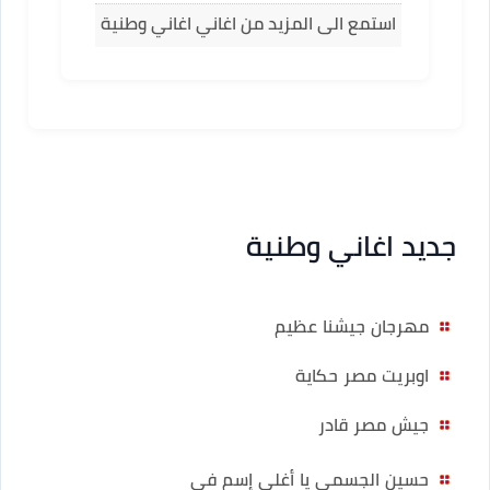
استمع الى المزيد من اغاني اغاني وطنية
جديد اغاني وطنية
مهرجان جيشنا عظيم
اوبريت مصر حكاية
جيش مصر قادر
حسين الجسمي يا أغلى إسم فى