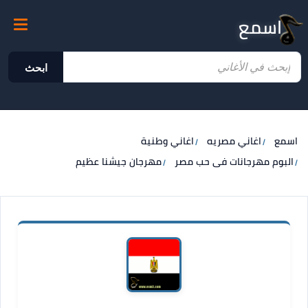
اسمع
ابحث
اسمع
اغاني مصريه
اغاني وطنية
البوم مهرجانات فى حب مصر
مهرجان جيشنا عظيم